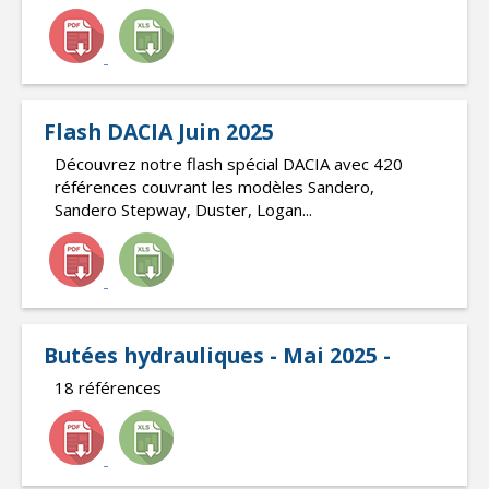
Flash DACIA Juin 2025
Découvrez notre flash spécial DACIA avec 420
références couvrant les modèles Sandero,
Sandero Stepway, Duster, Logan...
Butées hydrauliques - Mai 2025 -
18 références