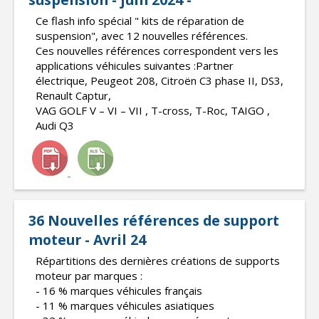
Ce flash info spécial " kits de réparation de
suspension", avec 12 nouvelles références.
Ces nouvelles références correspondent vers les
applications véhicules suivantes :Partner
électrique, Peugeot 208, Citroën C3 phase II, DS3,
Renault Captur,
VAG GOLF V – VI – VII , T-cross, T-Roc, TAIGO ,
Audi Q3
36 Nouvelles références de support
moteur - Avril 24
Répartitions des dernières créations de supports
moteur par marques :
- 16 % marques véhicules français
- 11 % marques véhicules asiatiques