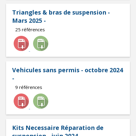
Triangles & bras de suspension -
Mars 2025 -
25 références
Vehicules sans permis - octobre 2024
-
9 références
Kits Necessaire Réparation de
suspension - juin 2024 -