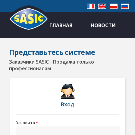
ГЛАВНАЯ
НОВОСТИ
Представьтесь системе
Заказчики SASIC - Продажа только
профессионалам
Вход
Эл. почта
*