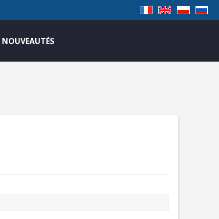
NOUVEAUTÉS