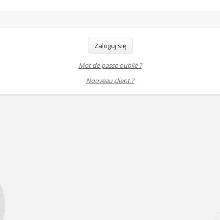
Zaloguj się
Mot de passe oublié ?
Nouveau client ?