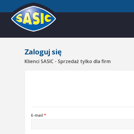
Zaloguj się
Klienci SASIC - Sprzedaż tylko dla firm
E-mail
*