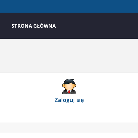
STRONA GŁÓWNA
Zaloguj się