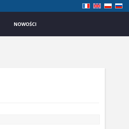
NOWOŚCI